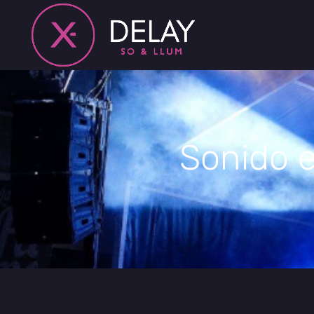
Sonido e