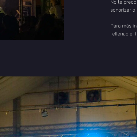
No te preoc
sonorizar o
Para más in
rellenad el 