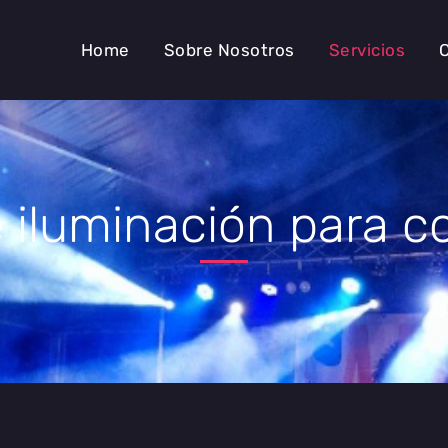
Home
Sobre Nosotros
Servicios
 iluminación para c