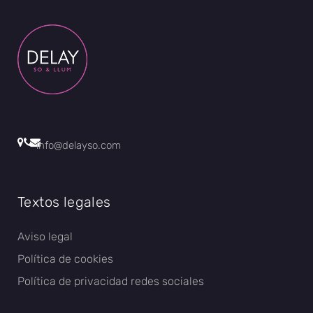
info@delayso.com
Textos legales
Aviso legal
Política de cookies
Política de privacidad redes sociales