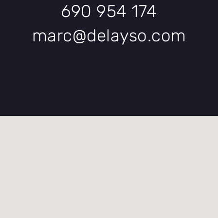
690 954 174
marc@delayso.com