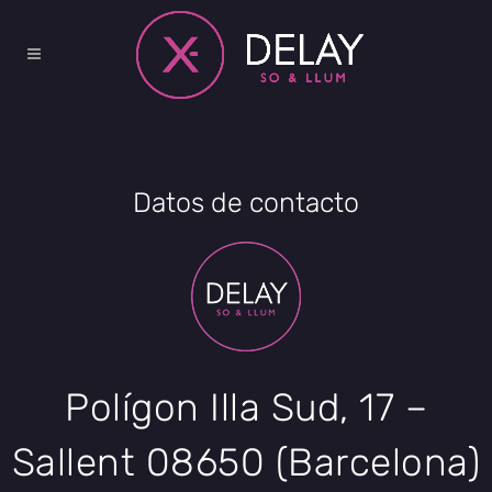
Datos de contacto
Polígon Illa Sud, 17 –
Sallent 08650 (Barcelona)