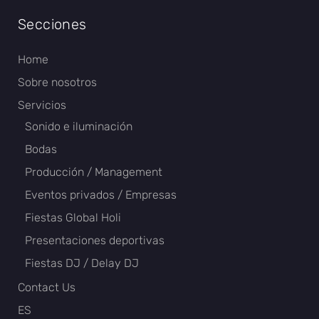
Secciones
Home
Sobre nosotros
Servicios
Sonido e iluminación
Bodas
Producción / Management
Eventos privados / Empresas
Fiestas Global Holi
Presentaciones deportivas
Fiestas DJ / Delay DJ
Contact Us
ES